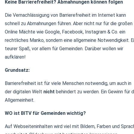
Keine Barrierefreiheit? Abmahnungen können folgen
Die Vernachlässigung von Barrierefreiheit im Internet kann
schnell zu Abmahnungen führen. Aber nicht nur für die großen
Online Mächte wie Google, Facebook, Instagram & Co. ein
rechtliches Manko, sondern eine allgemeine Notwendigkeit. E
teurer Spaß, vor allem für Gemeinden. Darüber wollen wir
aufklären!
Grundsatz:
Barrierefreiheit ist für viele Menschen notwendig, um auch in
der digitalen Welt
nicht
behindert zu werden. Ein Gewinn für d
Allgemeinheit.
WO ist BITV für Gemeinden wichtig?
Auf Webseiteninhalten wird viel mit Bildern, Farben und Sprac