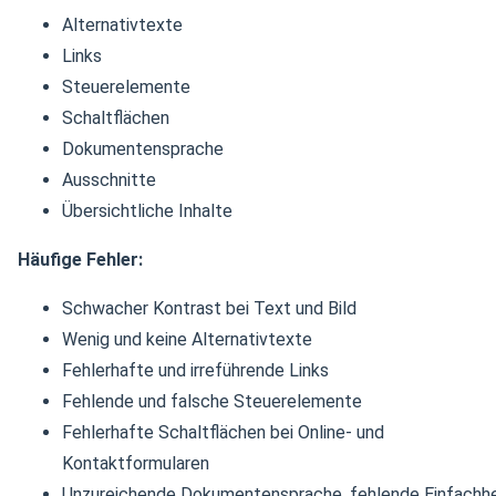
Alternativtexte
Links
Steuerelemente
Schaltflächen
Dokumentensprache
Ausschnitte
Übersichtliche Inhalte
Häufige Fehler:
Schwacher Kontrast bei Text und Bild
Wenig und keine Alternativtexte
Fehlerhafte und irreführende Links
Fehlende und falsche Steuerelemente
Fehlerhafte Schaltflächen bei Online- und
Kontaktformularen
Unzureichende Dokumentensprache, fehlende Einfachhe