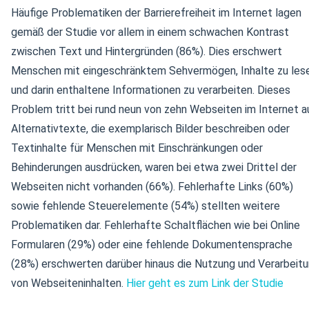
Häufige Problematiken der Barrierefreiheit im Internet lagen
gemäß der Studie vor allem in einem schwachen Kontrast
zwischen Text und Hintergründen (86%). Dies erschwert
Menschen mit eingeschränktem Sehvermögen, Inhalte zu les
und darin enthaltene Informationen zu verarbeiten. Dieses
Problem tritt bei rund neun von zehn Webseiten im Internet a
Alternativtexte, die exemplarisch Bilder beschreiben oder
Textinhalte für Menschen mit Einschränkungen oder
Behinderungen ausdrücken, waren bei etwa zwei Drittel der
Webseiten nicht vorhanden (66%). Fehlerhafte Links (60%)
sowie fehlende Steuerelemente (54%) stellten weitere
Problematiken dar. Fehlerhafte Schaltflächen wie bei Online
Formularen (29%) oder eine fehlende Dokumentensprache
(28%) erschwerten darüber hinaus die Nutzung und Verarbeit
von Webseiteninhalten.
Hier geht es zum Link der Studie