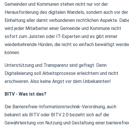
Gemeinden und Kommunen stehen nicht nur vor der
Herausforderung des digitalen Wandels, sondern auch vor der
Einhaltung aller damit verbundenen rechtlichen Aspekte. Dabe
wird jeder Mitarbeiter einer Gemeinde und Kommune nicht
sofort zum Juristen oder IT-Experten und es gibt immer
wiederkehrende Hürden, die nicht so einfach bewältigt werde
können.
Unterstützung und Transparenz sind gefragt: Denn
Digitalisierung soll Arbeitsprozesse erleichtern und nicht
erschweren. Also keine Angst vor dem Unbekannten!
BITV - Was ist das?
Die Barrierefreie-Informationstechnik-Verordnung, auch
bekannt als BITV oder BITV 2.0 bezieht sich auf die
Gewährleistung von Nutzung und Gestaltung einer barrierefre