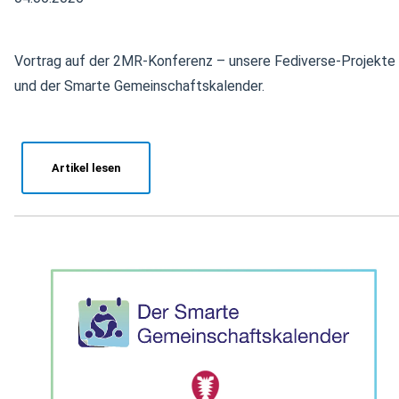
Vortrag auf der 2MR-Konferenz – unsere Fediverse-Projekte
und der Smarte Gemeinschaftskalender.
Artikel lesen