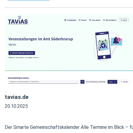
tavias.de
20.10.2025
Der Smarte Gemeinschaftskalender Alle Termine im Blick – f