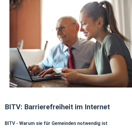
BITV: Barrierefreiheit im Internet
BITV - Warum sie für Gemeinden notwendig ist