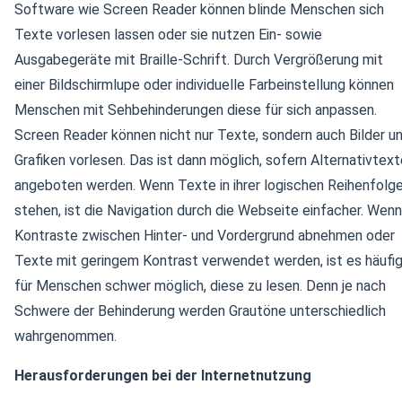
Software wie Screen Reader können blinde Menschen sich
Texte vorlesen lassen oder sie nutzen Ein- sowie
Ausgabegeräte mit Braille-Schrift. Durch Vergrößerung mit
einer Bildschirmlupe oder individuelle Farbeinstellung können
Menschen mit Sehbehinderungen diese für sich anpassen.
Screen Reader können nicht nur Texte, sondern auch Bilder u
Grafiken vorlesen. Das ist dann möglich, sofern Alternativtex
angeboten werden. Wenn Texte in ihrer logischen Reihenfolg
stehen, ist die Navigation durch die Webseite einfacher. Wenn
Kontraste zwischen Hinter- und Vordergrund abnehmen oder
Texte mit geringem Kontrast verwendet werden, ist es häufi
für Menschen schwer möglich, diese zu lesen. Denn je nach
Schwere der Behinderung werden Grautöne unterschiedlich
wahrgenommen.
Herausforderungen bei der Internetnutzung