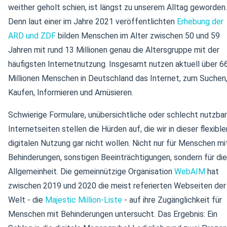
weither geholt schien, ist längst zu unserem Alltag geworden.
Denn laut einer im Jahre 2021 veröffentlichten
Erhebung der
ARD und ZDF
bilden Menschen im Alter zwischen 50 und 59
Jahren mit rund 13 Millionen genau die Altersgruppe mit der
häufigsten Internetnutzung. Insgesamt nutzen aktuell über 6
Millionen Menschen in Deutschland das Internet, zum Suchen
Kaufen, Informieren und Amüsieren.
Schwierige Formulare, unübersichtliche oder schlecht nutzba
Internetseiten stellen die Hürden auf, die wir in dieser flexible
digitalen Nutzung gar nicht wollen. Nicht nur für Menschen mi
Behinderungen, sonstigen Beeinträchtigungen, sondern für die
Allgemeinheit. Die gemeinnützige Organisation
WebAIM
hat
zwischen 2019 und 2020 die meist referierten Webseiten der
Welt - die
Majestic Million-Liste
- auf ihre Zugänglichkeit für
Menschen mit Behinderungen untersucht. Das Ergebnis: Ein