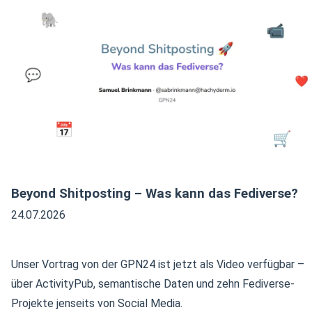
Beyond Shitposting – Was kann das Fediverse?
24.07.2026
Unser Vortrag von der GPN24 ist jetzt als Video verfügbar –
über ActivityPub, semantische Daten und zehn Fediverse-
Projekte jenseits von Social Media.