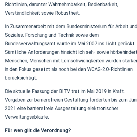
Richtlinien, darunter Wahrnehmbarkeit, Bedienbarkeit,
Verständlichkeit sowie Robustheit.
In Zusammenarbeit mit dem Bundesministerium für Arbeit un
Soziales, Forschung und Technik sowie dem
Bundesverwaltungsamt wurde im Mai 2007 ins Licht gerückt.
Sämtliche Anforderungen hinsichtlich seh- sowie hörbehinder
Menschen, Menschen mit Lernschwierigkeiten wurden stärke
in den Fokus gesetzt als noch bei den WCAG-2.0-Richtlinien
berücksichtigt.
Die aktuelle Fassung der BITV trat im Mai 2019 in Kraft.
Vorgaben zur barrierefreien Gestaltung forderten bis zum Jun
2021 eine barrierefreie Ausgestaltung elektronischer
Verwaltungsabläufe.
Für wen gilt die Verordnung?