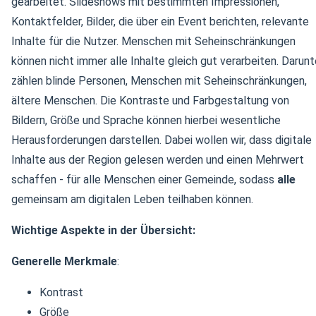
gearbeitet. Slideshows mit bestimmten Impressionen,
Kontaktfelder, Bilder, die über ein Event berichten, relevante
Inhalte für die Nutzer. Menschen mit Seheinschränkungen
können nicht immer alle Inhalte gleich gut verarbeiten. Darunt
zählen blinde Personen, Menschen mit Seheinschränkungen,
ältere Menschen. Die Kontraste und Farbgestaltung von
Bildern, Größe und Sprache können hierbei wesentliche
Herausforderungen darstellen. Dabei wollen wir, dass digitale
Inhalte aus der Region gelesen werden und einen Mehrwert
schaffen - für alle Menschen einer Gemeinde, sodass
alle
gemeinsam am digitalen Leben teilhaben können.
Wichtige Aspekte in der Übersicht:
Generelle Merkmale
:
Kontrast
Größe