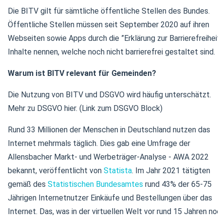
Die BITV gilt für sämtliche öffentliche Stellen des Bundes.
Öffentliche Stellen müssen seit September 2020 auf ihren
Webseiten sowie Apps durch die ”Erklärung zur Barrierefreihei
Inhalte nennen, welche noch nicht barrierefrei gestaltet sind.
Warum ist BITV relevant für Gemeinden?
Die Nutzung von BITV und DSGVO wird häufig unterschätzt.
Mehr zu DSGVO hier. (Link zum DSGVO Block)
Rund 33 Millionen der Menschen in Deutschland nutzen das
Internet mehrmals täglich. Dies gab eine Umfrage der
Allensbacher Markt- und Werbeträger-Analyse - AWA 2022
bekannt, veröffentlicht von
Statista
. Im Jahr 2021 tätigten
gemäß des
Statistischen Bundesamtes
rund 43% der 65-75
Jährigen Internetnutzer Einkäufe und Bestellungen über das
Internet. Das, was in der virtuellen Welt vor rund 15 Jahren n