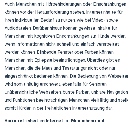
Auch Menschen mit Hörbehinderungen oder Einschränkungen
können vor der Herausforderung stehen, Internetinhalte für
ihren individuellen Bedarf zu nutzen, wie bei Video- sowie
Audiodateien. Darüber hinaus können gewisse Inhalte für
Menschen mit kognitiven Einschränkungen zur Hürde werden,
wenn Informationen nicht schnell und einfach verarbeitet
werden können. Blinkende Fenster oder Farben können
Menschen mit Epilepsie beeinträchtigen. Überdies gibt es
Menschen, die die Maus und Tastatur gar nicht oder nur
eingeschränkt bedienen können. Die Bedienung von Webseite
wird somit häufig erschwert, ebenfalls für Senioren.
Unübersichtliche Webseiten, bunte Farben, unklare Navigation
und Funktionen beeinträchtigen Menschen vielfältig und stell
somit Hürden in der freiheitlichen Internetnutzung dar.
Barrierefreiheit im Internet ist Menschenrecht