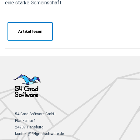
eine starke Gemeinschaft
Artikel lesen
54 Grad Software GmbH
Plankemai 1
24937 Flensburg
kontakt@54gradsoftware.de