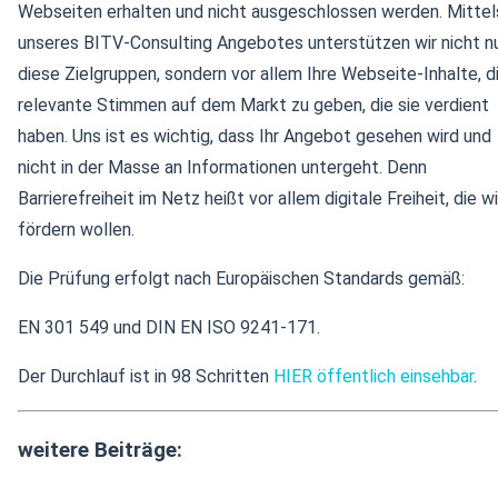
Webseiten erhalten und nicht ausgeschlossen werden. Mittel
unseres BITV-Consulting Angebotes unterstützen wir nicht n
diese Zielgruppen, sondern vor allem Ihre Webseite-Inhalte, d
relevante Stimmen auf dem Markt zu geben, die sie verdient
haben. Uns ist es wichtig, dass Ihr Angebot gesehen wird und
nicht in der Masse an Informationen untergeht. Denn
Barrierefreiheit im Netz heißt vor allem digitale Freiheit, die wi
fördern wollen.
Die Prüfung erfolgt nach Europäischen Standards gemäß:
EN 301 549 und DIN EN ISO 9241-171.
Der Durchlauf ist in 98 Schritten
HIER öffentlich einsehbar
.
weitere Beiträge: