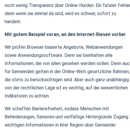
noch wenig Transparenz über Online-Hürden. Ein fataler Fehler
denn wenn sie einmal da sind, wird es schwer, sofort zu
handeln.
Mit gutem Beispiel voran, an den Internet-Riesen vorbei
Wir prüfen Browser-basierte Angebote, Webanwendungen
sowie Anwendungssoftware. Denn sie beinhalten alle
Informationen, die von allen gesehen werden sollen. Denn auc
für Gemeinden gelten in der Online-Welt gesetzliche Rahmen,
die stets zu berücksichtigen sind. Aber auch ganz unabhängig
von der rechtlichen Lage ist es wichtig, auf die wesentlichen
Indikatoren zu achten.
Wir schaffen Barrierefreiheit, sodass Menschen mit
Behinderungen, Senioren und vielfältige Hintergründe Zugang 
wichtigen Informationen in ihrer Region über Gemeinde-