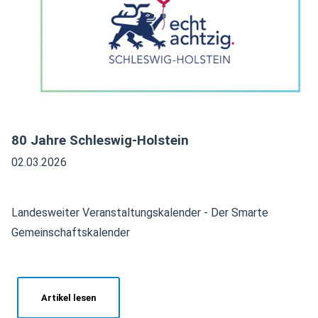
80 Jahre Schleswig-Holstein
02.03.2026
Landesweiter Veranstaltungskalender - Der Smarte
Gemeinschaftskalender
Artikel lesen