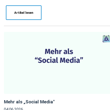
Artikel lesen
Mehr als „Social Media"
04.06.2026