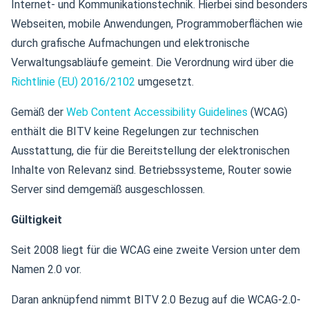
Internet- und Kommunikationstechnik. Hierbei sind besonders
Webseiten, mobile Anwendungen, Programmoberflächen wie
durch grafische Aufmachungen und elektronische
Verwaltungsabläufe gemeint. Die Verordnung wird über die
Richtlinie (EU) 2016/2102
umgesetzt.
Gemäß der
Web Content Accessibility Guidelines
(WCAG)
enthält die BITV keine Regelungen zur technischen
Ausstattung, die für die Bereitstellung der elektronischen
Inhalte von Relevanz sind. Betriebssysteme, Router sowie
Server sind demgemäß ausgeschlossen.
Gültigkeit
Seit 2008 liegt für die WCAG eine zweite Version unter dem
Namen 2.0 vor.
Daran anknüpfend nimmt BITV 2.0 Bezug auf die WCAG-2.0-