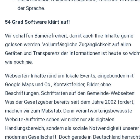
der Sprache.
54 Grad Software klärt auf!
Wir schaffen Barrierefreiheit, damit auch Ihre Inhalte gerne
gelesen werden. Vollumfängliche Zugänglichkeit auf allen
Geräten und Transparenz der Informationen ist heute so wich
wie noch nie.
Webseiten-Inhalte rund um lokale Events, eingebunden mit
Google Maps und Co., Kontaktfelder, Bilder ohne
Beschriftungen, Schriftarten auf den Gemeinde-Webseiten:
Was der Gesetzgeber bereits seit dem Jahre 2002 fordert,
machen wir zum Maßstab. Denn verantwortungsbewusste
Website-Auftritte sehen wir nicht nur als digitalen
Handlungsbereich, sondern als soziale Notwendigkeit unserer
modernen Gesellschaft. Doch gerade in Deutschland herrsch